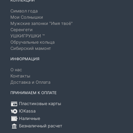
КОЛЛЕКЦИИ
Символ года
Мои Солнышки
Мужские запонки "Имя твоё"
Серенгети
УШКИГРУШКИ ™
Обручальные кольца
Сибирский мамонт
ИНФОРМАЦИЯ
О нас
Контакты
Доставка и Оплата
ПРИНИМАЕМ К ОПЛАТЕ
Пластиковые карты
ЮKassa
Наличные
Безналичный расчет