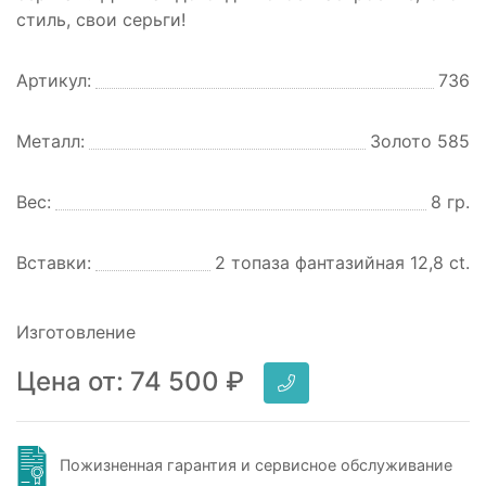
стиль, свои серьги!
Артикул:
736
Металл:
Золото 585
Вес:
8 гр.
Вставки:
2 топаза фантазийная 12,8 ct.
Изготовление
Цена от:
74 500
₽
Пожизненная гарантия и сервисное обслуживание