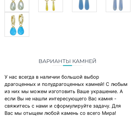
ВАРИАНТЫ КАМНЕЙ
У нас всегда в наличии большой выбор
драгоценных и полудрагоценных камней! С любым
из них мы можем изготовить Ваше украшение. А
если Вы не нашли интересующего Вас камня -
свяжитесь с нами и сформулируйте задачу. Для
Вас мы отыщем любой камень со всего Мира!