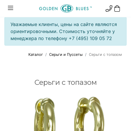
Уважаемые клиенты, цены на сайте являются
ориентировочными. Стоимость уточняйте у
менеджера по телефону +7 (495) 109 05 72
Каталог
Серьги и Пуссеты
Серьги с топазом
Серьги с топазом