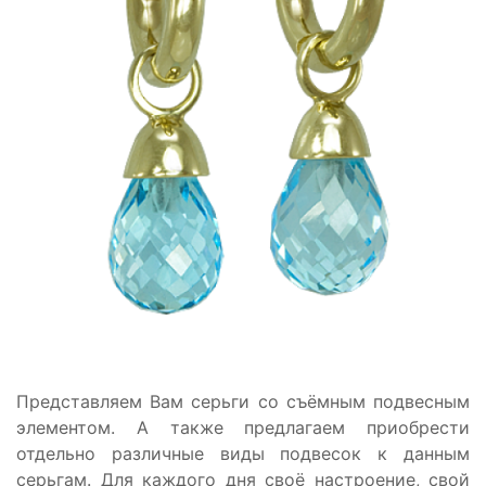
Представляем Вам серьги со съёмным подвесным
элементом. А также предлагаем приобрести
отдельно различные виды подвесок к данным
серьгам. Для каждого дня своё настроение, свой