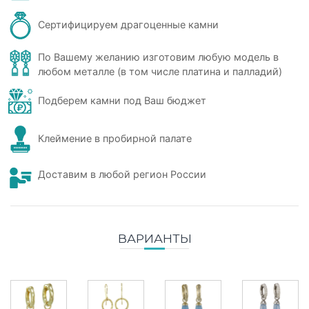
Сертифицируем драгоценные камни
По Вашему желанию изготовим любую модель в
любом металле (в том числе платина и палладий)
Подберем камни под Ваш бюджет
Клеймение в пробирной палате
Доставим в любой регион России
ВАРИАНТЫ