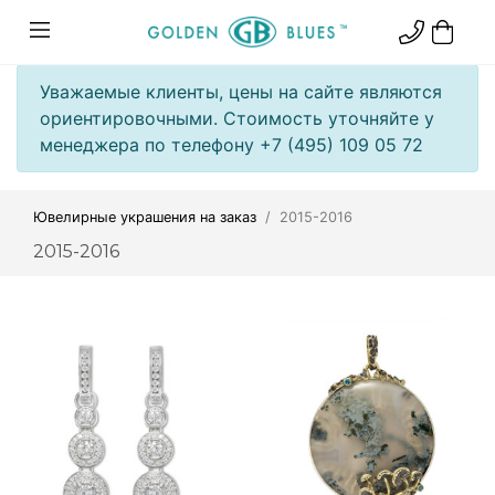
Уважаемые клиенты, цены на сайте являются
ориентировочными. Стоимость уточняйте у
менеджера по телефону +7 (495) 109 05 72
Ювелирные украшения на заказ
2015-2016
2015-2016