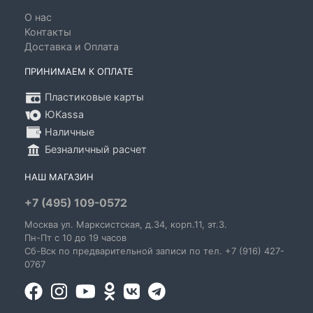
О нас
Контакты
Доставка и Оплата
ПРИНИМАЕМ К ОПЛАТЕ
Пластиковые карты
ЮKassa
Наличные
Безналичный расчет
НАШ МАГАЗИН
+7 (495) 109-0572
Москва
ул. Марксистская
, д.34, корп.11, эт.3.
Пн-Пт c 10 до 19 часов
Сб-Вск по предварительной записи по тел. +7 (916) 427-
0767