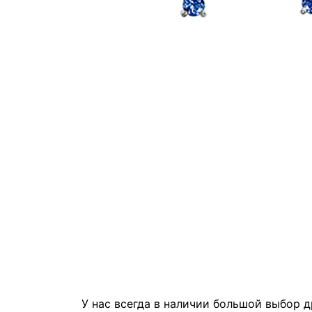
У нас всегда в наличии большой выбор 