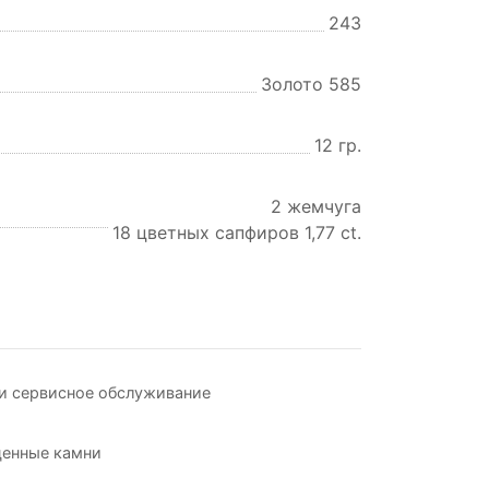
243
Золото 585
12 гр.
2 жемчуга
18 цветных сапфиров 1,77 ct.
и сервисное обслуживание
ценные камни