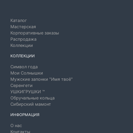
Каталог
Мастерская
Корпоративные заказы
Распродажа
Коллекции
КОЛЛЕКЦИИ
Символ года
Мои Солнышки
Мужские запонки "Имя твоё"
Серенгети
УШКИГРУШКИ ™
Обручальные кольца
Сибирский мамонт
ИНФОРМАЦИЯ
О нас
Контакты