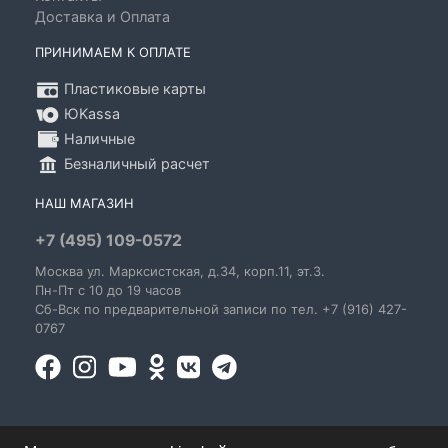
Доставка и Оплата
ПРИНИМАЕМ К ОПЛАТЕ
Пластиковые карты
ЮKassa
Наличные
Безналичный расчет
НАШ МАГАЗИН
+7 (495) 109-0572
Москва
ул. Марксистская
, д.34, корп.11, эт.3.
Пн-Пт c 10 до 19 часов
Сб-Вск по предварительной записи по тел. +7 (916) 427-
0767