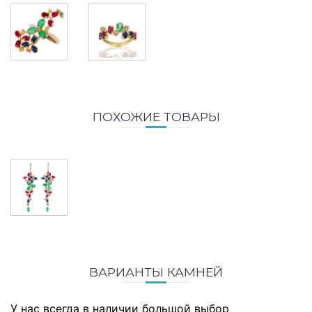
ПОХОЖИЕ ТОВАРЫ
ВАРИАНТЫ КАМНЕЙ
У нас всегда в наличии большой выбор