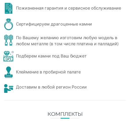
Пожизненная гарантия и сервисное обслуживание
Сертифицируем драгоценные камни
По Вашему желанию изготовим любую модель в
любом металле (в том числе платина и палладий)
Подберем камни под Ваш бюджет
Клеймение в пробирной палате
Доставим в любой регион России
КОМПЛЕКТЫ