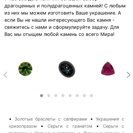
драгоценных и полудрагоценных камней! С любым
из них мы можем изготовить Ваше украшение. А
если Вы не нашли интересующего Вас камня -
свяжитесь с нами и сформулируйте задачу. Для
Вас мы отыщем любой камень со всего Мира!
•
•
Золотые браслеты с сапфирами
Украшения с
•
•
хризопразом
Серьги с гранатом
Серьги с