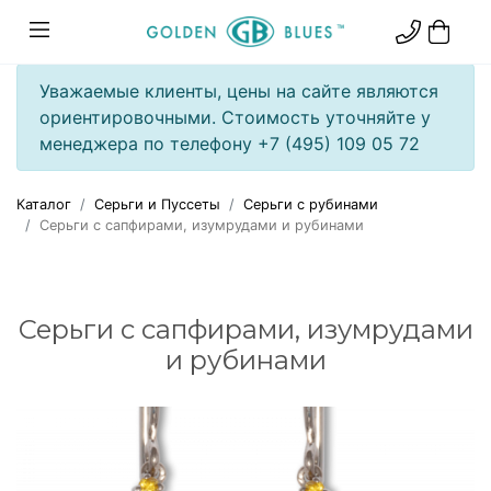
Уважаемые клиенты, цены на сайте являются
ориентировочными. Стоимость уточняйте у
менеджера по телефону +7 (495) 109 05 72
Каталог
Серьги и Пуссеты
Серьги с рубинами
Серьги с сапфирами, изумрудами и рубинами
Серьги с сапфирами, изумрудами
и рубинами