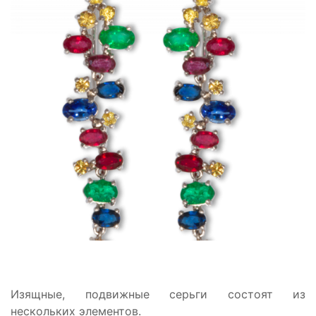
Изящные, подвижные серьги состоят из
нескольких элементов.