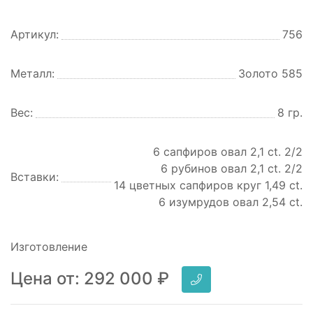
Артикул:
756
Металл:
Золото 585
Вес:
8 гр.
6 сапфиров овал 2,1 ct. 2/2
6 рубинов овал 2,1 ct. 2/2
Вставки:
14 цветных сапфиров круг 1,49 ct.
6 изумрудов овал 2,54 ct.
Изготовление
Цена от:
292 000
₽