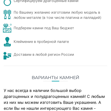
Сертифицируем драгоценные камни
По Вашему желанию изготовим любую модель в
любом металле (в том числе платина и палладий)
Подберем камни под Ваш бюджет
Клеймение в пробирной палате
Доставим в любой регион России
ВАРИАНТЫ КАМНЕЙ
У нас всегда в наличии большой выбор
драгоценных и полудрагоценных камней! С любым
из них мы можем изготовить Ваше украшение. А
если Вы не нашли интересующего Вас камня -