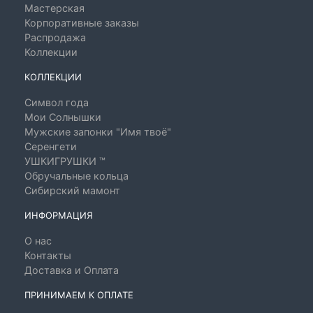
Мастерская
Корпоративные заказы
Распродажа
Коллекции
КОЛЛЕКЦИИ
Символ года
Мои Солнышки
Мужские запонки "Имя твоё"
Серенгети
УШКИГРУШКИ ™
Обручальные кольца
Сибирский мамонт
ИНФОРМАЦИЯ
О нас
Контакты
Доставка и Оплата
ПРИНИМАЕМ К ОПЛАТЕ