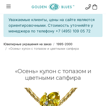
Уважаемые клиенты, цены на сайте являются
ориентировочными. Стоимость уточняйте у
менеджера по телефону +7 (495) 109 05 72
Ювелирные украшения на заказ
1995-2000
«Осень» кулон с топазом и цветными сапфира
«Осень» кулон с топазом и
цветными сапфира