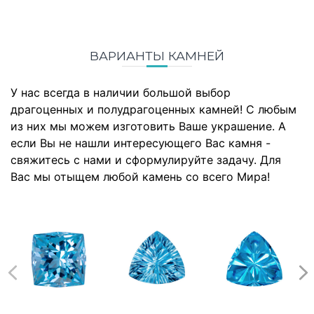
ВАРИАНТЫ КАМНЕЙ
У нас всегда в наличии большой выбор
драгоценных и полудрагоценных камней! С любым
из них мы можем изготовить Ваше украшение. А
если Вы не нашли интересующего Вас камня -
свяжитесь с нами и сформулируйте задачу. Для
Вас мы отыщем любой камень со всего Мира!