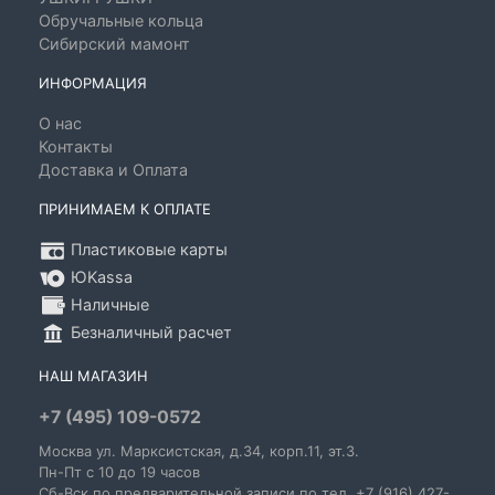
Обручальные кольца
Сибирский мамонт
ИНФОРМАЦИЯ
О нас
Контакты
Доставка и Оплата
ПРИНИМАЕМ К ОПЛАТЕ
Пластиковые карты
ЮKassa
Наличные
Безналичный расчет
НАШ МАГАЗИН
+7 (495) 109-0572
Москва
ул. Марксистская
, д.34, корп.11, эт.3.
Пн-Пт c 10 до 19 часов
Сб-Вск по предварительной записи по тел. +7 (916) 427-