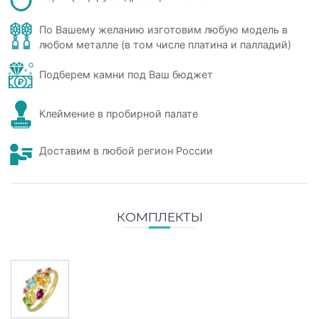
По Вашему желанию изготовим любую модель в
любом металле (в том числе платина и палладий)
Подберем камни под Ваш бюджет
Клеймение в пробирной палате
Доставим в любой регион России
КОМПЛЕКТЫ