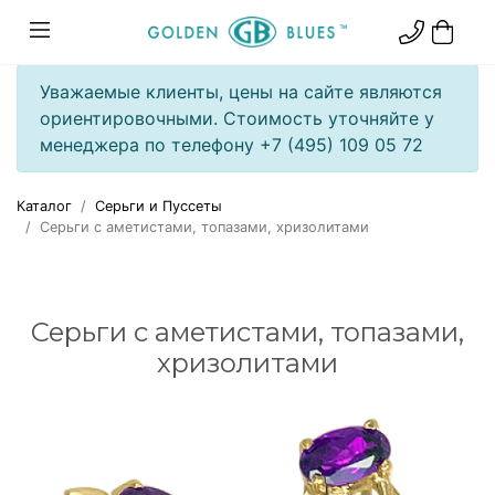
Уважаемые клиенты, цены на сайте являются
ориентировочными. Стоимость уточняйте у
менеджера по телефону +7 (495) 109 05 72
Каталог
Серьги и Пуссеты
Серьги с аметистами, топазами, хризолитами
Серьги с аметистами, топазами,
хризолитами