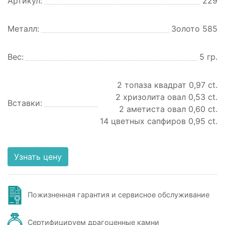
Артикул:
229
Металл:
Золото 585
Вес:
5 гр.
2 топаза квадрат 0,97 ct.
2 хризолита овал 0,53 ct.
Вставки:
2 аметиста овал 0,60 ct.
14 цветных сапфиров 0,95 ct.
Узнать цену
Пожизненная гарантия и сервисное обслуживание
Сертифицируем драгоценные камни